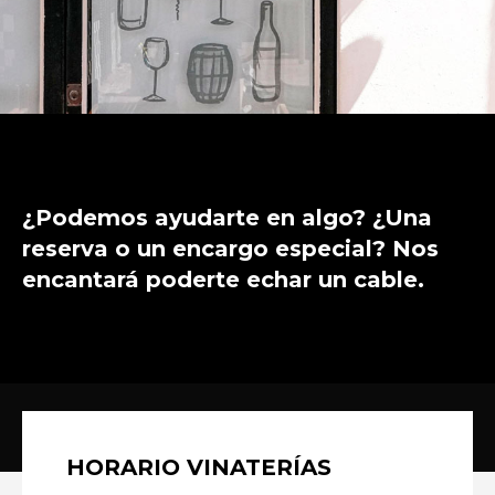
¿Podemos ayudarte en algo? ¿Una
reserva o un encargo especial? Nos
encantará poderte echar un cable.
HORARIO VINATERÍAS