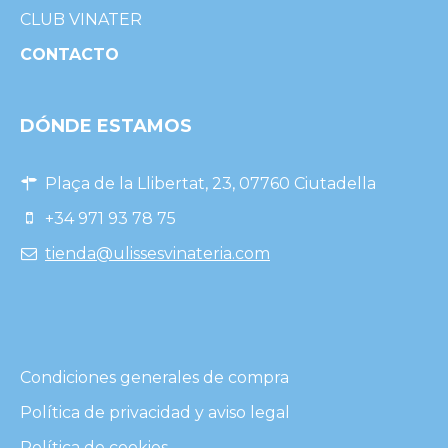
CLUB VINATER
CONTACTO
DÓNDE ESTAMOS
Plaça de la Llibertat, 23, 07760 Ciutadella
+34 971 93 78 75
tienda@ulissesvinateria.com
Condiciones generales de compra
Política de privacidad y aviso legal
Política de cookies